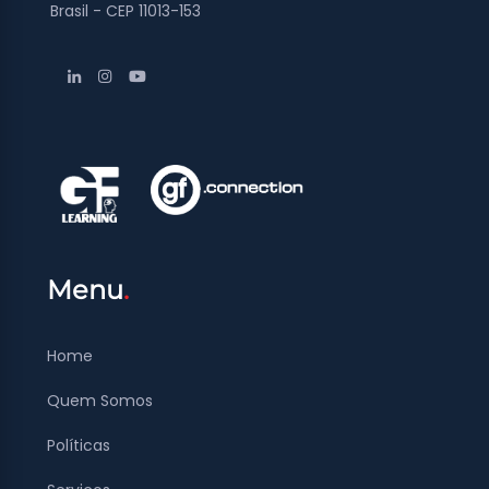
Brasil - CEP 11013-153
Menu
Home
Quem Somos
Políticas