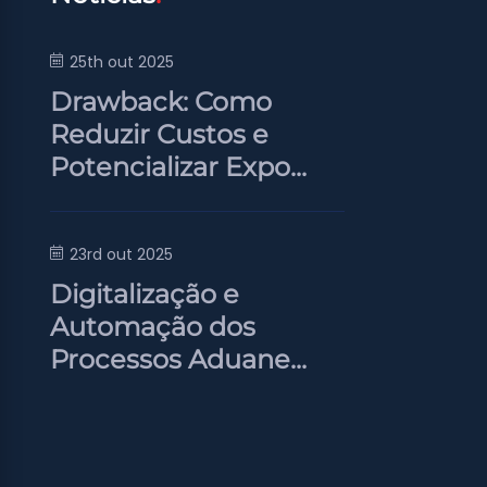
25th out 2025
Drawback: Como
Reduzir Custos e
Potencializar Expo...
23rd out 2025
Digitalização e
Automação dos
Processos Aduane...