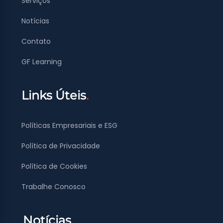
Serviços
Notícias
Contato
GF Learning
Links Úteis
Políticas Empresariais e ESG
Política de Privacidade
Política de Cookies
Trabalhe Conosco
Notícias