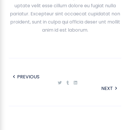
uptate velit esse cillum dolore eu fugiat nulla
pariatur. Excepteur sint occaecat cupidatat non
proident, sunt in culpa qui officia deser unt mollit
anim id est laborum.
PREVIOUS
NEXT