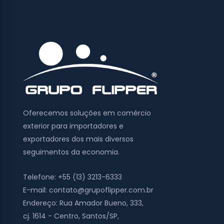
Oferecemos soluções em comércio
exterior para importadores e
exportadores dos mais diversos
seguimentos da economia.
Telefone:
+55 (13) 3213-6333
E-mail:
contato@grupoflipper.com.br
Endereço:
Rua Amador Bueno, 333,
cj. 1614 - Centro, Santos/SP,