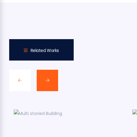
Related Works