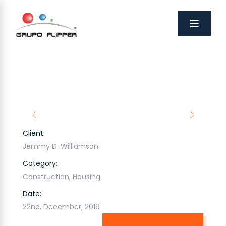
Client:
Jemmy D. Williamson
Category:
Construction
,
Housing
Date:
22nd, December, 2019