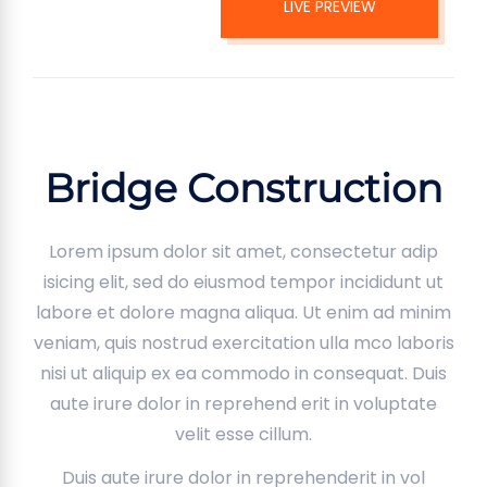
LIVE PREVIEW
Bridge Construction
Lorem ipsum dolor sit amet, consectetur adip
isicing elit, sed do eiusmod tempor incididunt ut
labore et dolore magna aliqua. Ut enim ad minim
veniam, quis nostrud exercitation ulla mco laboris
nisi ut aliquip ex ea commodo in consequat. Duis
aute irure dolor in reprehend erit in voluptate
velit esse cillum.
Duis aute irure dolor in reprehenderit in vol