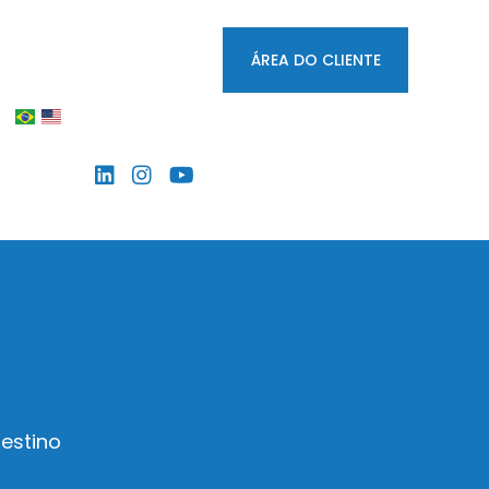
ÁREA DO CLIENTE
destino