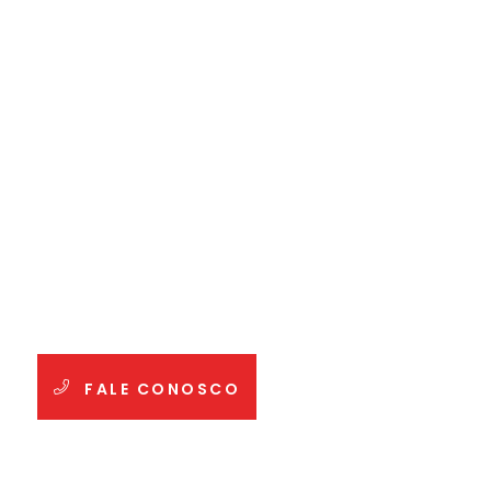
FALE CONOSCO