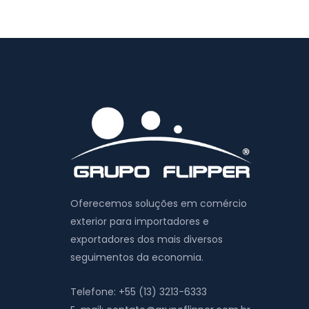
Oferecemos soluções em comércio
exterior para importadores e
exportadores dos mais diversos
seguimentos da economia.
Telefone:
+55 (13) 3213-6333