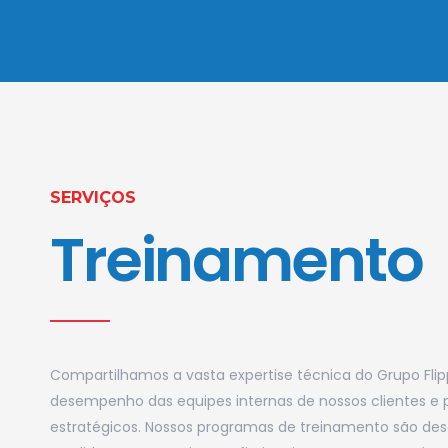
SERVIÇOS
Treinamento
Compartilhamos a vasta expertise técnica do Grupo Flip
desempenho das equipes internas de nossos clientes e 
estratégicos. Nossos programas de treinamento são des