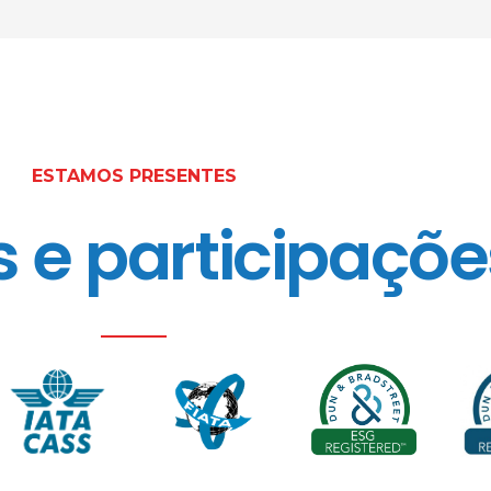
ESTAMOS PRESENTES
s e participaçõe