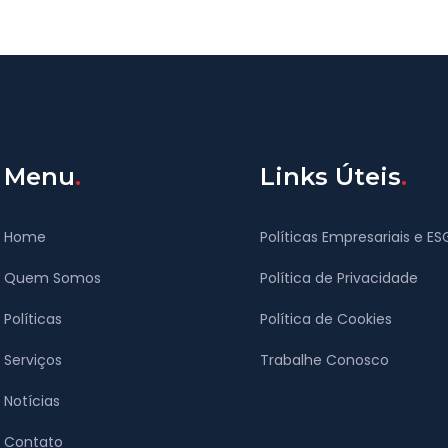
Menu
Links Úteis
Home
Políticas Empresariais e ES
Quem Somos
Política de Privacidade
Políticas
Política de Cookies
Serviços
Trabalhe Conosco
Notícias
Contato