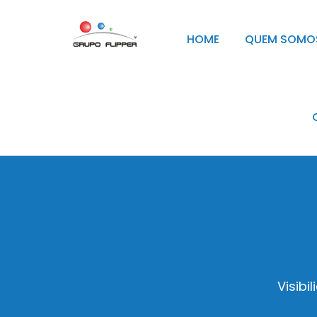
HOME
QUEM SOMO
Visibi