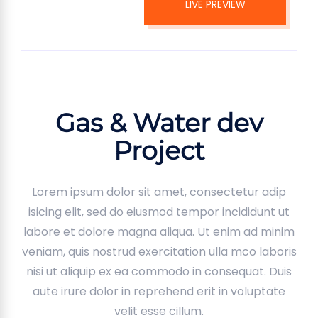
LIVE PREVIEW
Gas & Water dev
Project
Lorem ipsum dolor sit amet, consectetur adip
isicing elit, sed do eiusmod tempor incididunt ut
labore et dolore magna aliqua. Ut enim ad minim
veniam, quis nostrud exercitation ulla mco laboris
nisi ut aliquip ex ea commodo in consequat. Duis
aute irure dolor in reprehend erit in voluptate
velit esse cillum.