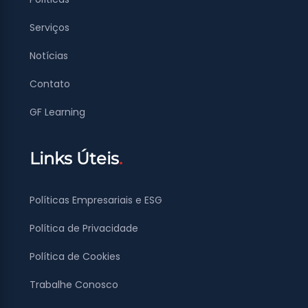
Serviços
Notícias
Contato
GF Learning
Links Úteis
Políticas Empresariais e ESG
Política de Privacidade
Política de Cookies
Trabalhe Conosco