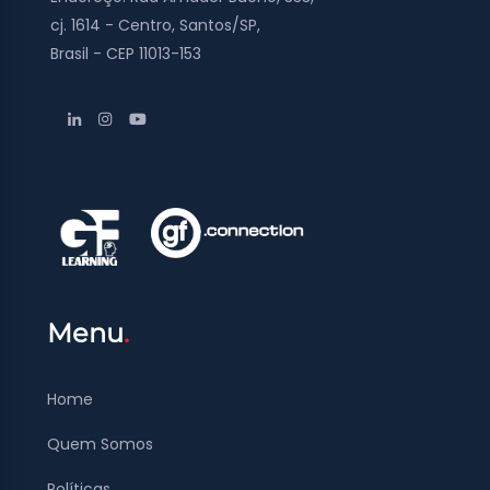
cj. 1614 - Centro, Santos/SP,
Brasil - CEP 11013-153
Menu
Home
Quem Somos
Políticas