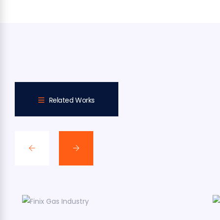
Related Works