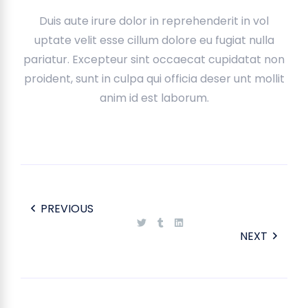
Duis aute irure dolor in reprehenderit in vol
uptate velit esse cillum dolore eu fugiat nulla
pariatur. Excepteur sint occaecat cupidatat non
proident, sunt in culpa qui officia deser unt mollit
anim id est laborum.
PREVIOUS
NEXT